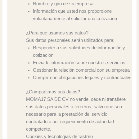
Nombre y giro de su empresa
Información que usted nos proporcione
voluntariamente al solicitar una cotización
¿Para qué usamos sus datos?
Sus datos personales serán utilizados para:
Responder a sus solicitudes de información y
cotización
Enviarle información sobre nuestros servicios
Gestionar la relación comercial con su empresa
Cumplir con obligaciones legales y contractuales
¿Compartimos sus datos?
MOMA17 SA DE CV no vende, cede ni transfiere
sus datos personales a terceros, salvo que sea
necesario para la prestación del servicio
contratado o por requerimiento de autoridad
competente.
Cookies y tecnologías de rastreo