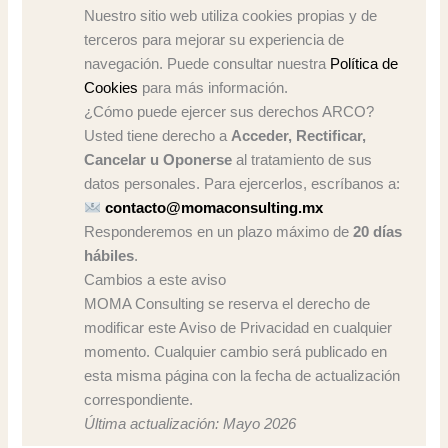
Nuestro sitio web utiliza cookies propias y de
terceros para mejorar su experiencia de
navegación. Puede consultar nuestra
Política de
Cookies
para más información.
¿Cómo puede ejercer sus derechos ARCO?
Usted tiene derecho a
Acceder, Rectificar,
Cancelar u Oponerse
al tratamiento de sus
datos personales. Para ejercerlos, escríbanos a:
contacto@momaconsulting.mx
Responderemos en un plazo máximo de
20 días
hábiles
.
Cambios a este aviso
MOMA Consulting se reserva el derecho de
modificar este Aviso de Privacidad en cualquier
momento. Cualquier cambio será publicado en
esta misma página con la fecha de actualización
correspondiente.
Última actualización: Mayo 2026