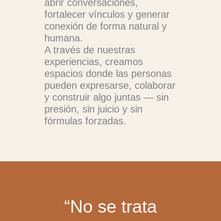
abrir conversaciones,
fortalecer vínculos y generar
conexión de forma natural y
humana.
A través de nuestras
experiencias, creamos
espacios donde las personas
pueden expresarse, colaborar
y construir algo juntas — sin
presión, sin juicio y sin
fórmulas forzadas.
“No se trata