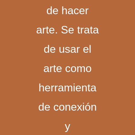
de hacer
arte. Se trata
de usar el
arte como
herramienta
de conexión
y