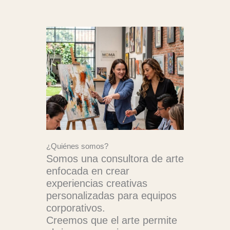
¿Quiénes somos?
Somos una consultora de arte
enfocada en crear
experiencias creativas
personalizadas para equipos
corporativos.
Creemos que el arte permite